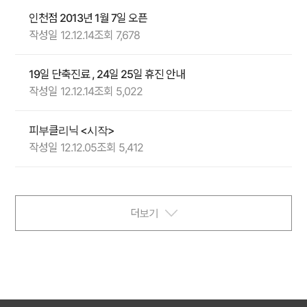
인천점 2013년 1월 7일 오픈
작성일 12.12.14
조회 7,678
19일 단축진료 , 24일 25일 휴진 안내
작성일 12.12.14
조회 5,022
피부클리닉 <시작>
작성일 12.12.05
조회 5,412
더보기