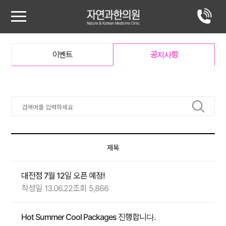
이벤트
공지사항
제목
대전점 7월 12일 오픈 예정!
작성일 13.06.22
조회 5,866
Hot Summer Cool Packages 진행합니다.