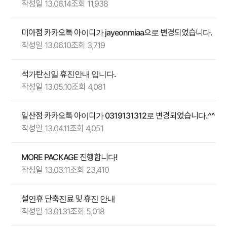
작성일 13.06.14
조회 11,938
미아점 카카오톡 아이디가 jayeonmiaa으로 변경되었습니다.
작성일 13.06.10
조회 3,719
석가탄신일 휴진안내 입니다.
작성일 13.05.10
조회 4,081
일산점 카카오톡 아이디가 0319131312로 변경되었습니다.^^
작성일 13.04.11
조회 4,051
MORE PACKAGE 진행합니다!
작성일 13.03.11
조회 23,410
설연휴 단축진료 및 휴진 안내
작성일 13.01.31
조회 5,018